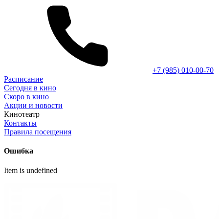
+7 (985) 010-00-70
Расписание
Сегодня в кино
Скоро в кино
Акции и новости
Кинотеатр
Контакты
Правила посещения
Ошибка
Item is undefined