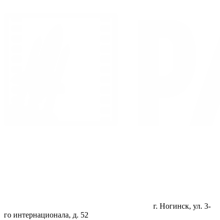
г. Ногинск, ул. 3-
го интернационала, д. 52