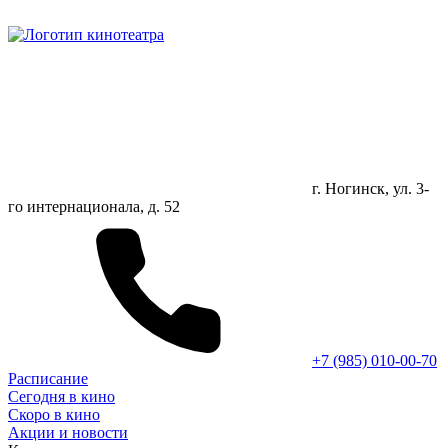
г. Ногинск, ул. 3-
го интернационала, д. 52
+7 (985) 010-00-70
Расписание
Сегодня в кино
Скоро в кино
Акции и новости