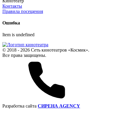
Кинотеатр
Контакты
Правила посещения
Ошибка
Item is undefined
© 2018 - 2026 Сеть кинотеатров «Космик».
Все права защищены.
Разработка сайта
СИРЕНА AGENCY