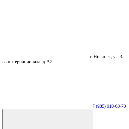
г. Ногинск, ул. 3-
го интернационала, д. 52
+7 (985) 010-00-70