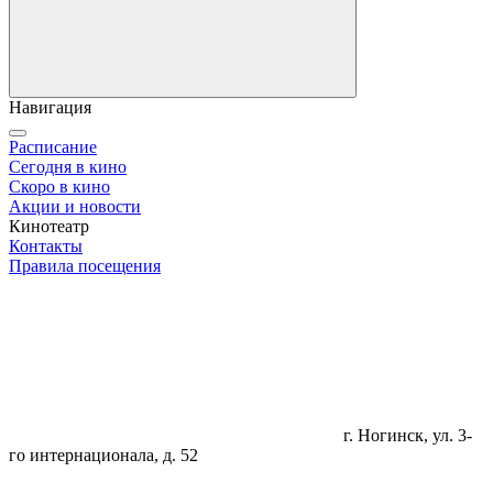
Навигация
Расписание
Сегодня в кино
Скоро в кино
Акции и новости
Кинотеатр
Контакты
Правила посещения
г. Ногинск, ул. 3-
го интернационала, д. 52