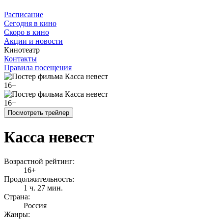
Расписание
Сегодня в кино
Скоро в кино
Акции и новости
Кинотеатр
Контакты
Правила посещения
16+
16+
Посмотреть трейлер
Касса невест
Возрастной рейтинг:
16+
Продолжительность:
1 ч. 27 мин.
Страна:
Россия
Жанры: