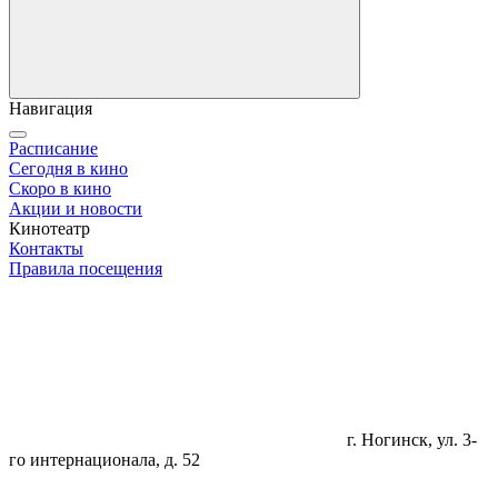
Навигация
Расписание
Сегодня в кино
Скоро в кино
Акции и новости
Кинотеатр
Контакты
Правила посещения
г. Ногинск, ул. 3-
го интернационала, д. 52