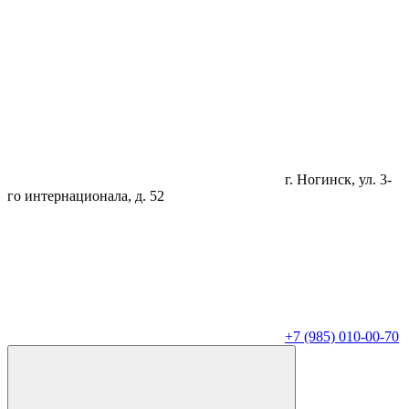
г. Ногинск, ул. 3-
го интернационала, д. 52
+7 (985) 010-00-70